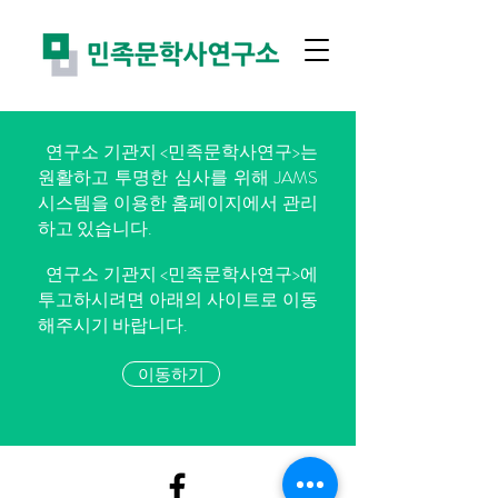
​연구소 기관지 <민족문학사연구>는
원활하고 투명한 심사를 위해 JAMS
시스템을 이용한 홈페이지에서 관리
하고 있습니다.
​연구소 기관지 <민족문학사연구>에
투고하시려면 아래의 사이트로 이동
해주시기 바랍니다.
이동하기