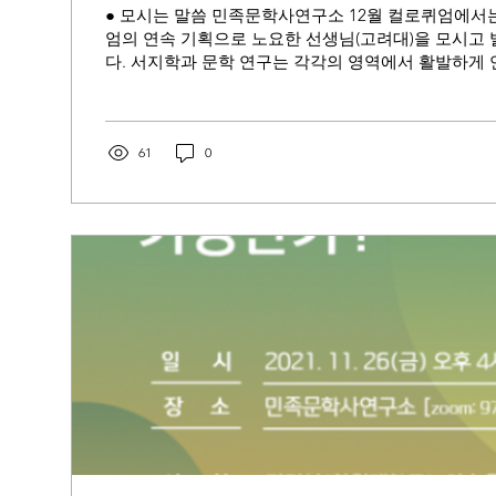
● 모시는 말씀 민족문학사연구소 12월 컬로퀴엄에서는
엄의 연속 기획으로 노요한 선생님(고려대)을 모시고
다. 서지학과 문학 연구는 각각의 영역에서 활발하게
고 있으며, 경우에 따라 서로가...
61
0