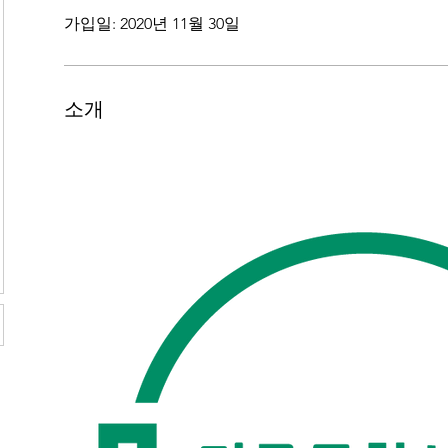
가입일: 2020년 11월 30일
소개