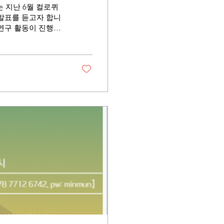
 지난 6월 컬로퀴
 발표를 듣고자 합니
 연구 활동이 진행되