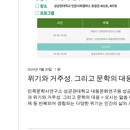
2024년 9월 20일
∙
1
분
위기와 거주성, 그리고 문학의 대
민족문학사연구소·성균관대학교 대동문화연구원·성
과 위기와 거주성, 그리고 문학의 대응 ○ 모시는 말씀
제 등 반복되어 경험되는 다양한 위기는 인간의 삶의
근원적 성찰을 요구하고 있습니다....